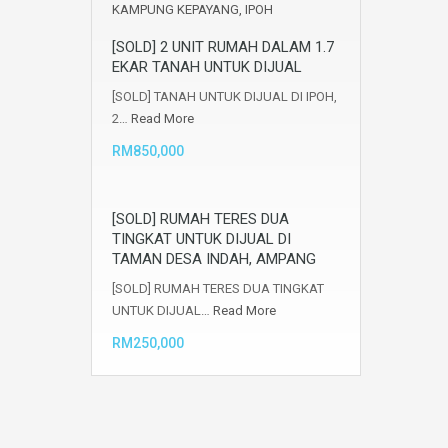
[SOLD] 2 UNIT RUMAH DALAM 1.7
EKAR TANAH UNTUK DIJUAL
[SOLD] TANAH UNTUK DIJUAL DI IPOH,
2…
Read More
RM850,000
[SOLD] RUMAH TERES DUA
TINGKAT UNTUK DIJUAL DI
TAMAN DESA INDAH, AMPANG
[SOLD] RUMAH TERES DUA TINGKAT
UNTUK DIJUAL…
Read More
RM250,000