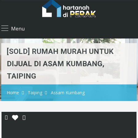
Menu
[SOLD] RUMAH MURAH UNTUK
DIJUAL DI ASAM KUMBANG,
TAIPING
Home
Taiping
Assam Kumbang