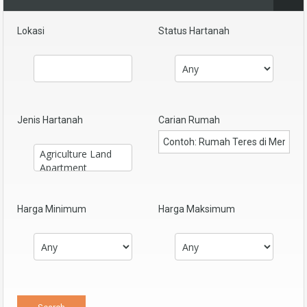
Lokasi
Status Hartanah
Jenis Hartanah
Carian Rumah
Harga Minimum
Harga Maksimum