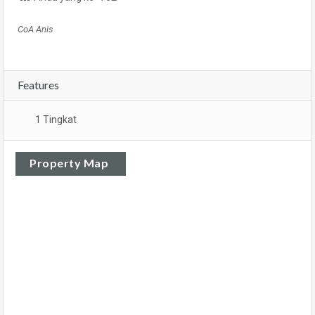
CoA Anis
Features
1 Tingkat
Property Map