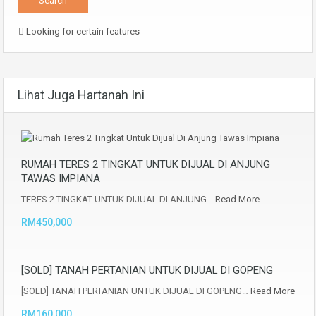
Looking for certain features
Lihat Juga Hartanah Ini
RUMAH TERES 2 TINGKAT UNTUK DIJUAL DI ANJUNG
TAWAS IMPIANA
TERES 2 TINGKAT UNTUK DIJUAL DI ANJUNG…
Read More
RM450,000
[SOLD] TANAH PERTANIAN UNTUK DIJUAL DI GOPENG
[SOLD] TANAH PERTANIAN UNTUK DIJUAL DI GOPENG…
Read More
RM160,000