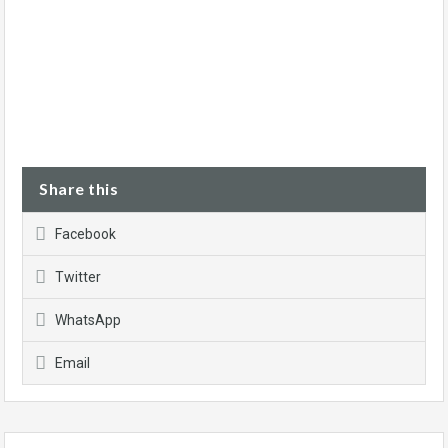
Share this
Facebook
Twitter
WhatsApp
Email