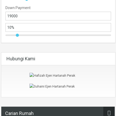
Down Payment
Hubungi Kami
Carian Rumah