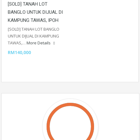
[SOLD] TANAH LOT
BANGLO UNTUK DIJUAL DI
KAMPUNG TAWAS, IPOH
[SOLD] TANAH LOT BANGLO
UNTUK DIJUAL DI KAMPUNG
TAWAS,…
More Details
RM140,000