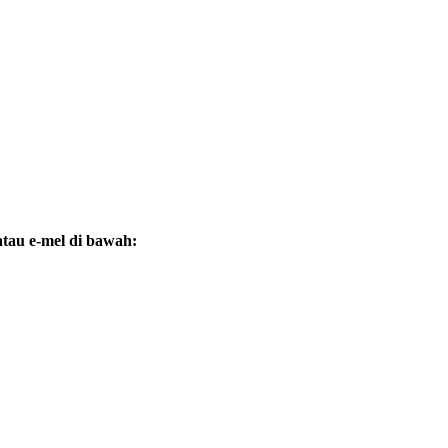
atau e-mel di bawah: