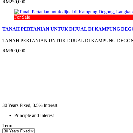
RM250,000
For Sale
TANAH PERTANIAN UNTUK DIJUAL DI KAMPUNG DEG
TANAH PERTANIAN UNTUK DIJUAL DI KAMPUNG DEGON
RM300,000
30
Years Fixed,
3.5
%
Interest
Principle and Interest
Term