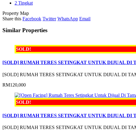
2 Tingkat
Property Map
Share this
Facebook
Twitter
WhatsApp
Email
Similar Properties
SOLD!
[SOLD] RUMAH TERES SETINGKAT UNTUK DIJUAL DI 
[SOLD] RUMAH TERES SETINGKAT UNTUK DIJUAL DI T
RM120,000
SOLD!
[SOLD] RUMAH TERES SETINGKAT UNTUK DIJUAL DI
[SOLD] RUMAH TERES SETINGKAT UNTUK DIJUAL DI 