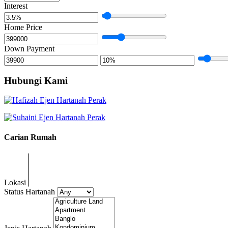
Interest
Home Price
Down Payment
Hubungi Kami
Carian Rumah
Lokasi
Status Hartanah