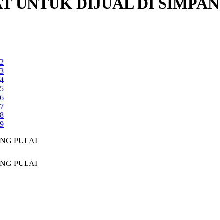
T UNTUK DIJUAL DI SIMPAN