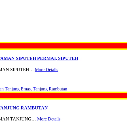
TAMAN SIPUTEH PERMAI, SIPUTEH
AMAN SIPUTEH…
More Details
 TANJUNG RAMBUTAN
TAMAN TANJUNG…
More Details