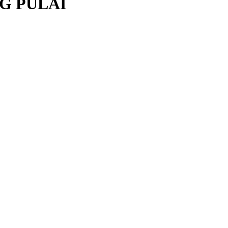
G PULAI