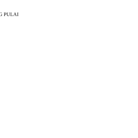
G PULAI