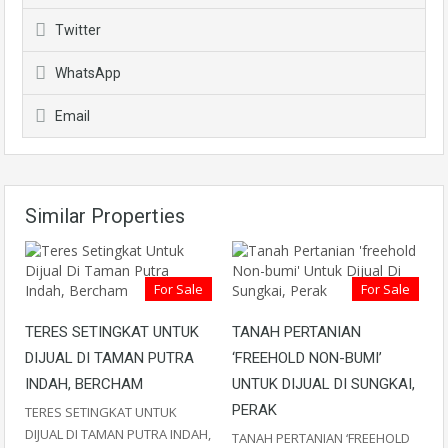
Twitter
WhatsApp
Email
Similar Properties
For Sale
For Sale
TERES SETINGKAT UNTUK
TANAH PERTANIAN
DIJUAL DI TAMAN PUTRA
‘FREEHOLD NON-BUMI’
INDAH, BERCHAM
UNTUK DIJUAL DI SUNGKAI,
PERAK
TERES SETINGKAT UNTUK
DIJUAL DI TAMAN PUTRA INDAH,
TANAH PERTANIAN ‘FREEHOLD