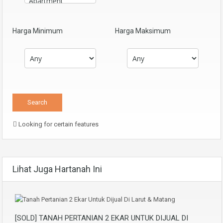
Harga Minimum
Harga Maksimum
Looking for certain features
Lihat Juga Hartanah Ini
[SOLD] TANAH PERTANIAN 2 EKAR UNTUK DIJUAL DI