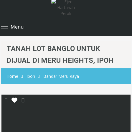
Menu
TANAH LOT BANGLO UNTUK
DIJUAL DI MERU HEIGHTS, IPOH
Home
Ipoh
Bandar Meru Raya