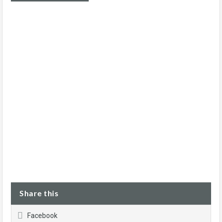
Share this
Facebook