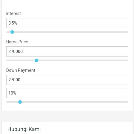
Interest
Home Price
Down Payment
Hubungi Kami