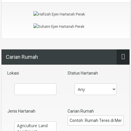
Carian Rumah
Lokasi
Status Hartanah
Jenis Hartanah
Carian Rumah