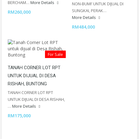
BERCHAM…
More Details
NON-BUMI’ UNTUK DIJUAL DI
SUNGKAI, PERAK…
RM260,000
More Details
RM484,000
For Sale
TANAH CORNER LOT RPT
UNTUK DIJUAL DI DESA
RISHAH, BUNTONG
TANAH CORNER LOT RPT
UNTUK DIJUAL DI DESA RISHAH,
…
More Details
RM175,000