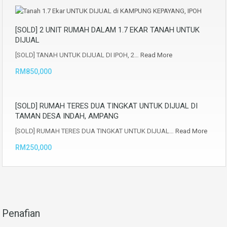
[SOLD] 2 UNIT RUMAH DALAM 1.7 EKAR TANAH UNTUK
DIJUAL
[SOLD] TANAH UNTUK DIJUAL DI IPOH, 2…
Read More
RM850,000
[SOLD] RUMAH TERES DUA TINGKAT UNTUK DIJUAL DI
TAMAN DESA INDAH, AMPANG
[SOLD] RUMAH TERES DUA TINGKAT UNTUK DIJUAL…
Read More
RM250,000
Penafian