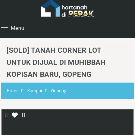
Menu
[SOLD] TANAH CORNER LOT
UNTUK DIJUAL DI MUHIBBAH
KOPISAN BARU, GOPENG
Home
Kampar
Gopeng