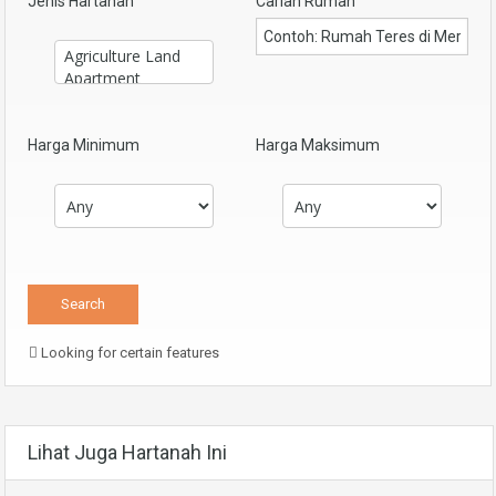
Jenis Hartanah
Carian Rumah
Harga Minimum
Harga Maksimum
Looking for certain features
Lihat Juga Hartanah Ini