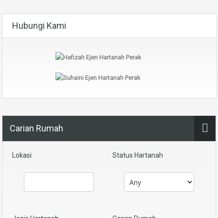
Hubungi Kami
Carian Rumah
Lokasi
Status Hartanah