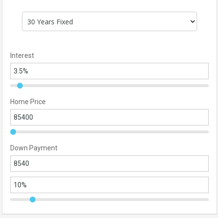
Interest
Home Price
Down Payment