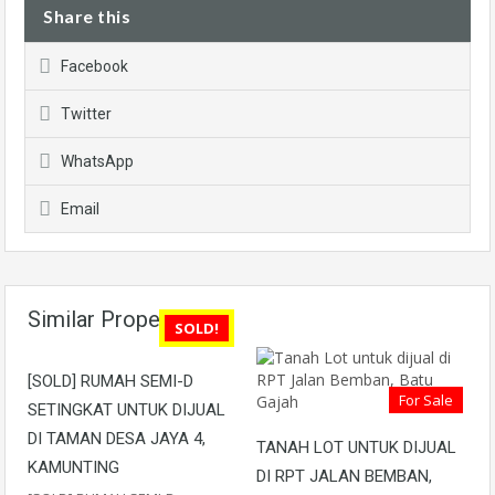
Share this
Facebook
Twitter
WhatsApp
Email
Similar Properties
SOLD!
[SOLD] RUMAH SEMI-D
For Sale
SETINGKAT UNTUK DIJUAL
DI TAMAN DESA JAYA 4,
TANAH LOT UNTUK DIJUAL
KAMUNTING
DI RPT JALAN BEMBAN,