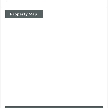
Property Map