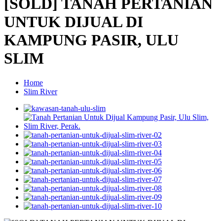
[SOLD] TANAH PERTANIAN
UNTUK DIJUAL DI
KAMPUNG PASIR, ULU
SLIM
Home
Slim River