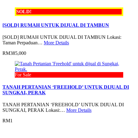
SOLD!
[SOLD] RUMAH UNTUK DIJUAL DI TAMBUN
[SOLD] RUMAH UNTUK DIJUAL DI TAMBUN Lokasi:
Taman Perpaduan…
More Details
RM385,000
For Sale
TANAH PERTANIAN ‘FREEHOLD’ UNTUK DIJUAL DI
SUNGKAI, PERAK
TANAH PERTANIAN ‘FREEHOLD’ UNTUK DIJUAL DI
SUNGKAI, PERAK Lokasi:…
More Details
RM1