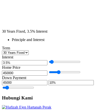
30
Years Fixed,
3.5
%
Interest
Principle and Interest
Term
Interest
Home Price
Down Payment
Hubungi Kami