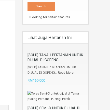
Looking for certain features
Lihat Juga Hartanah Ini
[SOLD] TANAH PERTANIAN UNTUK
DIJUAL DI GOPENG
[SOLD] TANAH PERTANIAN UNTUK
DIJUAL DI GOPENG…
Read More
RM160,000
[SOLD] SEMI-D UNTUK DIJUAL DI