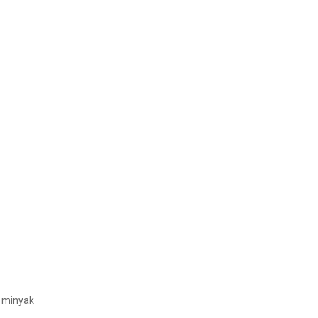
n minyak