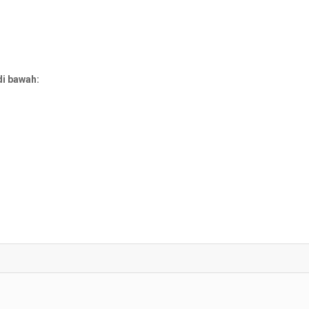
di bawah: