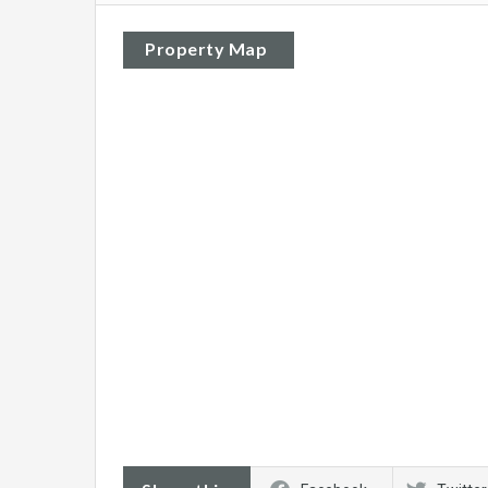
Property Map