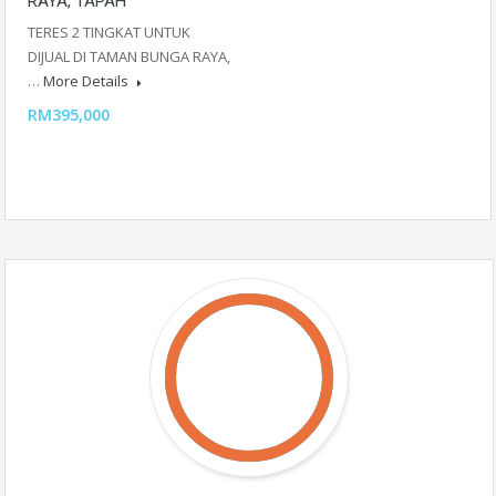
RAYA, TAPAH
TERES 2 TINGKAT UNTUK
DIJUAL DI TAMAN BUNGA RAYA,
…
More Details
RM395,000