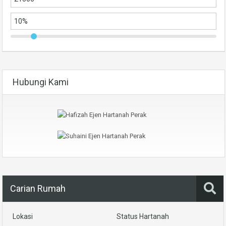
Hubungi Kami
Carian Rumah
Lokasi
Status Hartanah