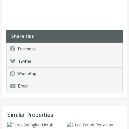
Share this
Facebook
Twitter
WhatsApp
Email
Similar Properties