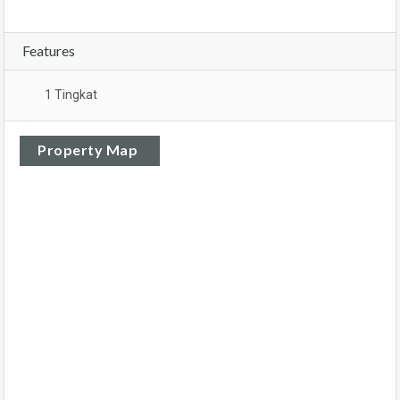
Features
1 Tingkat
Property Map