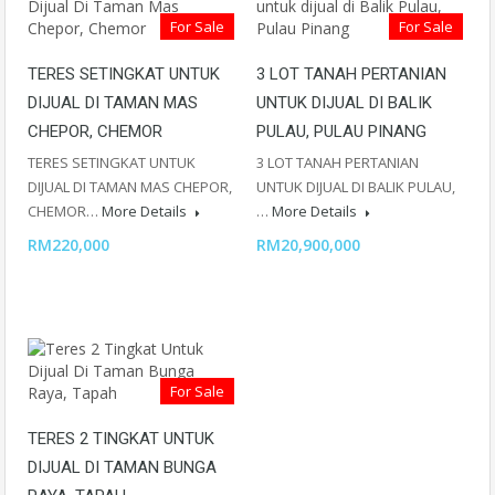
For Sale
For Sale
TERES SETINGKAT UNTUK
3 LOT TANAH PERTANIAN
DIJUAL DI TAMAN MAS
UNTUK DIJUAL DI BALIK
CHEPOR, CHEMOR
PULAU, PULAU PINANG
TERES SETINGKAT UNTUK
3 LOT TANAH PERTANIAN
DIJUAL DI TAMAN MAS CHEPOR,
UNTUK DIJUAL DI BALIK PULAU,
CHEMOR…
More Details
…
More Details
RM220,000
RM20,900,000
For Sale
TERES 2 TINGKAT UNTUK
DIJUAL DI TAMAN BUNGA