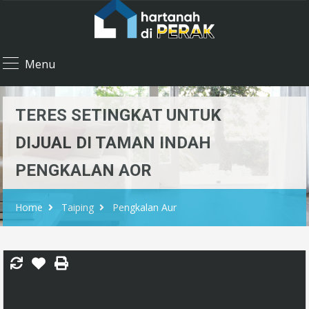
Menu
TERES SETINGKAT UNTUK
DIJUAL DI TAMAN INDAH
PENGKALAN AOR
Home
Taiping
Pengkalan Aur