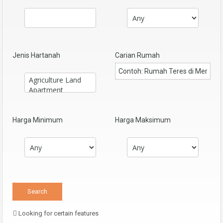
Jenis Hartanah
Carian Rumah
Harga Minimum
Harga Maksimum
Looking for certain features