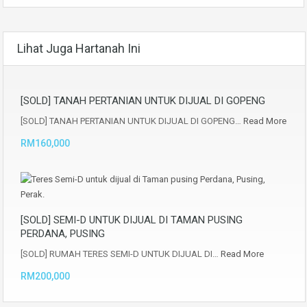
Lihat Juga Hartanah Ini
[SOLD] TANAH PERTANIAN UNTUK DIJUAL DI GOPENG
[SOLD] TANAH PERTANIAN UNTUK DIJUAL DI GOPENG…
Read More
RM160,000
[SOLD] SEMI-D UNTUK DIJUAL DI TAMAN PUSING
PERDANA, PUSING
[SOLD] RUMAH TERES SEMI-D UNTUK DIJUAL DI…
Read More
RM200,000