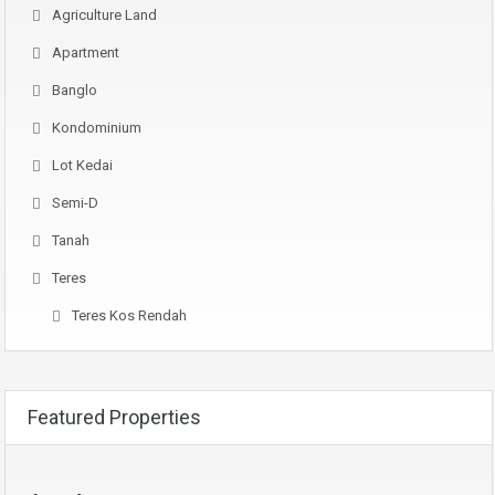
Agriculture Land
Apartment
Banglo
Kondominium
Lot Kedai
Semi-D
Tanah
Teres
Teres Kos Rendah
Featured Properties