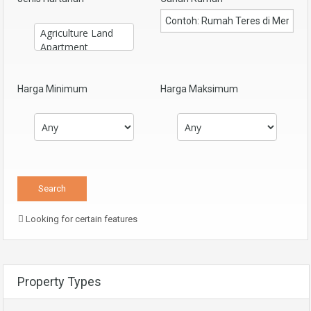
Harga Minimum
Harga Maksimum
Looking for certain features
Property Types