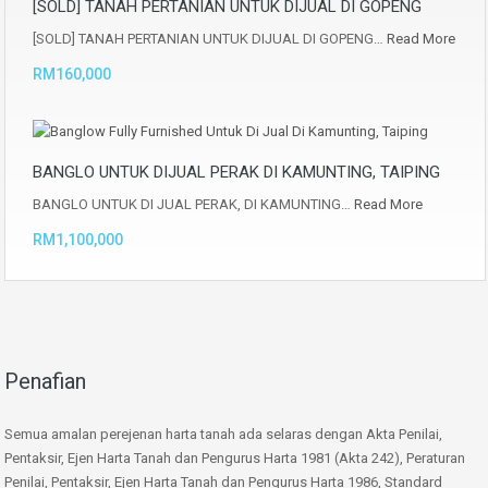
[SOLD] TANAH PERTANIAN UNTUK DIJUAL DI GOPENG
[SOLD] TANAH PERTANIAN UNTUK DIJUAL DI GOPENG…
Read More
RM160,000
BANGLO UNTUK DIJUAL PERAK DI KAMUNTING, TAIPING
BANGLO UNTUK DI JUAL PERAK, DI KAMUNTING…
Read More
RM1,100,000
Penafian
Semua amalan perejenan harta tanah ada selaras dengan Akta Penilai,
Pentaksir, Ejen Harta Tanah dan Pengurus Harta 1981 (Akta 242), Peraturan
Penilai, Pentaksir, Ejen Harta Tanah dan Pengurus Harta 1986, Standard