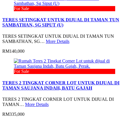
For Sale
TERES SETINGKAT UNTUK DIJUAL DI TAMAN TUN
SAMBATHAN, SG SIPUT (U)
TERES SETINGKAT UNTUK DIJUAL DI TAMAN TUN
SAMBATHAN, SG…
More Details
RM140,000
For Sale
TERES 2 TINGKAT CORNER LOT UNTUK DIJUAL DI
TAMAN SAUJANA INDAH, BATU GAJAH
TERES 2 TINGKAT CORNER LOT UNTUK DIJUAL DI
TAMAN…
More Details
RM335,000