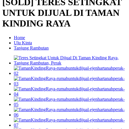
[SOLD] TERES SETINGKAT
UNTUK DIJUAL DI TAMAN
KINDING RAYA
Home
Ulu Kinta
Tanjung Rambutan