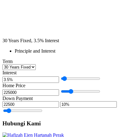
30
Years Fixed,
3.5
%
Interest
Principle and Interest
Term
Interest
Home Price
Down Payment
Hubungi Kami