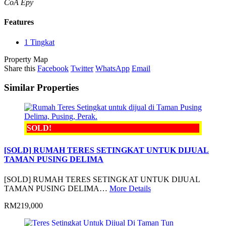
CoA Epy
Features
1 Tingkat
Property Map
Share this
Facebook
Twitter
WhatsApp
Email
Similar Properties
SOLD!
[SOLD] RUMAH TERES SETINGKAT UNTUK DIJUAL
TAMAN PUSING DELIMA
[SOLD] RUMAH TERES SETINGKAT UNTUK DIJUAL
TAMAN PUSING DELIMA…
More Details
RM219,000