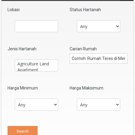
Lokasi
Status Hartanah
Jenis Hartanah
Carian Rumah
Harga Minimum
Harga Maksimum