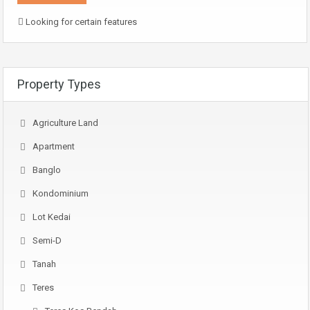
Looking for certain features
Property Types
Agriculture Land
Apartment
Banglo
Kondominium
Lot Kedai
Semi-D
Tanah
Teres