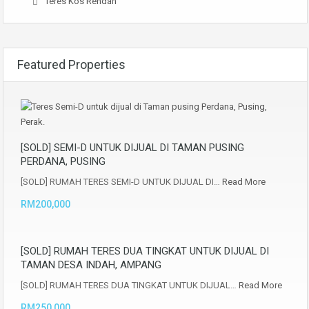
Teres Kos Rendah
Featured Properties
[SOLD] SEMI-D UNTUK DIJUAL DI TAMAN PUSING
PERDANA, PUSING
[SOLD] RUMAH TERES SEMI-D UNTUK DIJUAL DI…
Read More
RM200,000
[SOLD] RUMAH TERES DUA TINGKAT UNTUK DIJUAL DI
TAMAN DESA INDAH, AMPANG
[SOLD] RUMAH TERES DUA TINGKAT UNTUK DIJUAL…
Read More
RM250,000