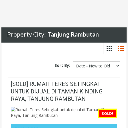
Property City:
Tanjung Rambutan
Sort By:
[SOLD] RUMAH TERES SETINGKAT
UNTUK DIJUAL DI TAMAN KINDING
RAYA, TANJUNG RAMBUTAN
SOLD!