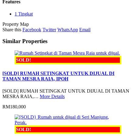
Features
1 Tingkat
Property Map
Share this
Facebook
Twitter
WhatsApp
Email
Similar Properties
SOLD!
[SOLD] RUMAH SETINGKAT UNTUK DIJUAL DI
TAMAN MESRA RAIA, IPOH
[SOLD] RUMAH SETINGKAT UNTUK DIJUAL DI TAMAN
MESRA RAIA,…
More Details
RM180,000
SOLD!