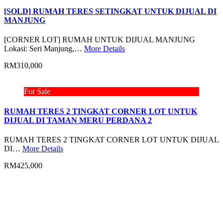
[SOLD] RUMAH TERES SETINGKAT UNTUK DIJUAL DI
MANJUNG
[CORNER LOT] RUMAH UNTUK DIJUAL MANJUNG
Lokasi: Seri Manjung,…
More Details
RM310,000
For Sale
RUMAH TERES 2 TINGKAT CORNER LOT UNTUK
DIJUAL DI TAMAN MERU PERDANA 2
RUMAH TERES 2 TINGKAT CORNER LOT UNTUK DIJUAL
DI…
More Details
RM425,000