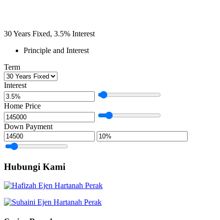
30
Years Fixed,
3.5
%
Interest
Principle and Interest
Term
Interest
Home Price
Down Payment
Hubungi Kami