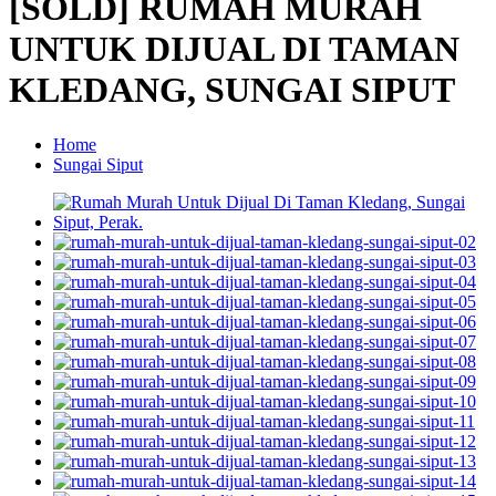
[SOLD] RUMAH MURAH
UNTUK DIJUAL DI TAMAN
KLEDANG, SUNGAI SIPUT
Home
Sungai Siput