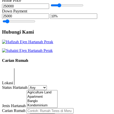
Home Price
Down Payment
Hubungi Kami
Carian Rumah
Lokasi
Status Hartanah
Jenis Hartanah
Carian Rumah