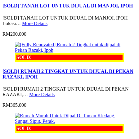
[SOLD] TANAH LOT UNTUK DIJUAL DI MANJOI, IPOH
[SOLD] TANAH LOT UNTUK DIJUAL DI MANJOI, IPOH
Lokasi…
More Details
RM200,000
SOLD!
[SOLD] RUMAH 2 TINGKAT UNTUK DIJUAL DI PEKAN
RAZAKI, IPOH
[SOLD] RUMAH 2 TINGKAT UNTUK DIJUAL DI PEKAN
RAZAKI,…
More Details
RM365,000
SOLD!