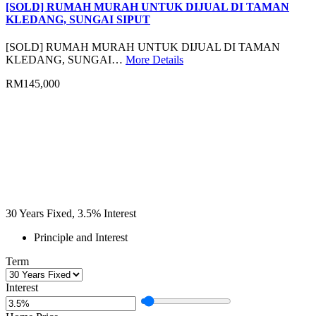
[SOLD] RUMAH MURAH UNTUK DIJUAL DI TAMAN
KLEDANG, SUNGAI SIPUT
[SOLD] RUMAH MURAH UNTUK DIJUAL DI TAMAN
KLEDANG, SUNGAI…
More Details
RM145,000
30
Years Fixed,
3.5
%
Interest
Principle and Interest
Term
Interest