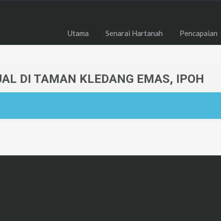
Utama
Senarai Hartanah
Pencapaian
UAL DI TAMAN KLEDANG EMAS, IPOH