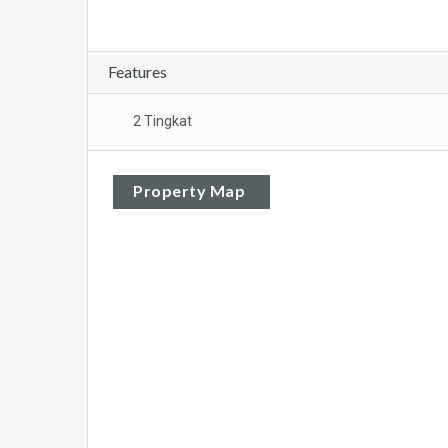
Features
2 Tingkat
Property Map