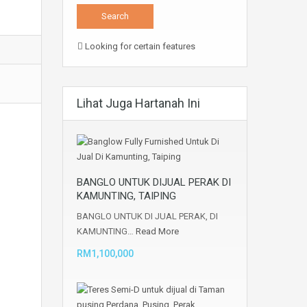
Looking for certain features
Lihat Juga Hartanah Ini
BANGLO UNTUK DIJUAL PERAK DI
KAMUNTING, TAIPING
BANGLO UNTUK DI JUAL PERAK, DI
KAMUNTING…
Read More
RM1,100,000