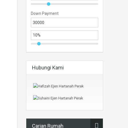
Down Payment
Hubungi Kami
Carian Rumah