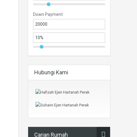
Down Payment
Hubungi Kami
Carian Rumah