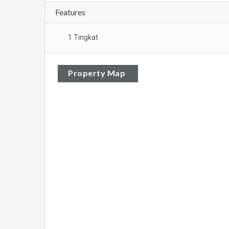
Features
1 Tingkat
Property Map