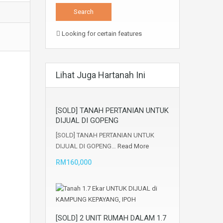
Looking for certain features
Lihat Juga Hartanah Ini
[SOLD] TANAH PERTANIAN UNTUK
DIJUAL DI GOPENG
[SOLD] TANAH PERTANIAN UNTUK
DIJUAL DI GOPENG…
Read More
RM160,000
[SOLD] 2 UNIT RUMAH DALAM 1.7