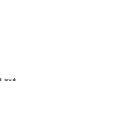
di bawah: