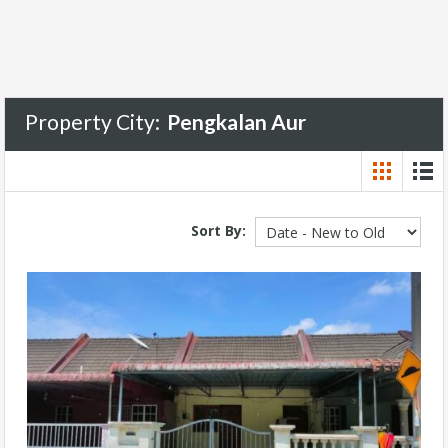
Property City:
Pengkalan Aur
Sort By: