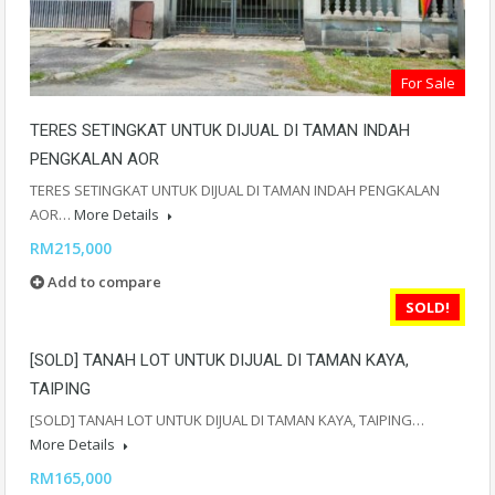
For Sale
TERES SETINGKAT UNTUK DIJUAL DI TAMAN INDAH
PENGKALAN AOR
TERES SETINGKAT UNTUK DIJUAL DI TAMAN INDAH PENGKALAN
AOR…
More Details
RM215,000
Add to compare
SOLD!
[SOLD] TANAH LOT UNTUK DIJUAL DI TAMAN KAYA,
TAIPING
[SOLD] TANAH LOT UNTUK DIJUAL DI TAMAN KAYA, TAIPING…
More Details
RM165,000