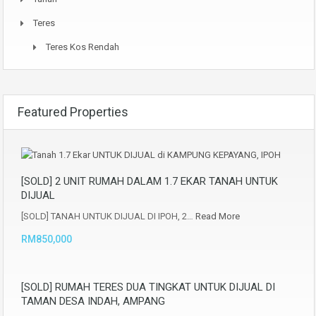
Teres
Teres Kos Rendah
Featured Properties
[SOLD] 2 UNIT RUMAH DALAM 1.7 EKAR TANAH UNTUK
DIJUAL
[SOLD] TANAH UNTUK DIJUAL DI IPOH, 2…
Read More
RM850,000
[SOLD] RUMAH TERES DUA TINGKAT UNTUK DIJUAL DI
TAMAN DESA INDAH, AMPANG