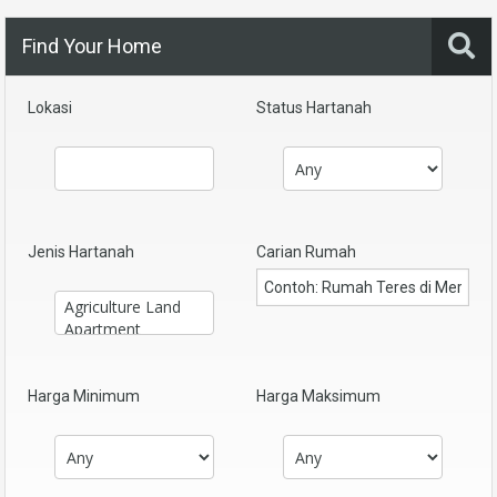
Find Your Home
Lokasi
Status Hartanah
Jenis Hartanah
Carian Rumah
Harga Minimum
Harga Maksimum