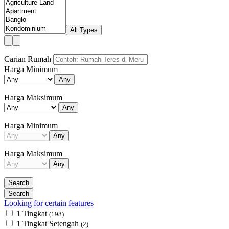
All Types
Carian Rumah
Harga Minimum
Any
Harga Maksimum
Any
Harga Minimum
Any
Harga Maksimum
Any
Looking for certain features
1 Tingkat
(198)
1 Tingkat Setengah
(2)