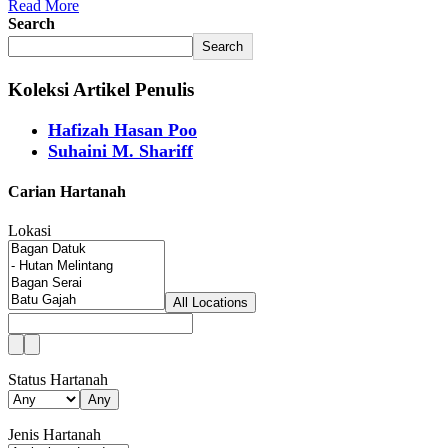
Read More
Search
Search
Koleksi Artikel Penulis
Hafizah Hasan Poo
Suhaini M. Shariff
Carian Hartanah
Lokasi
All Locations
Status Hartanah
Any
Jenis Hartanah