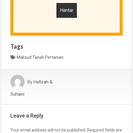
Tags
Maksud Tanah Pertanian
By
Hafizah &
Suhaini
Leave a Reply
Your email address will not be published.
Required fields are