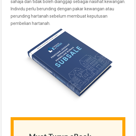
sahaja dan tidak boleh dianggap sebagai nasihat kewangan.
Individu perlu berunding dengan pakar kewangan atau
perunding hartanah sebelum membuat keputusan
pembelian hartanah.