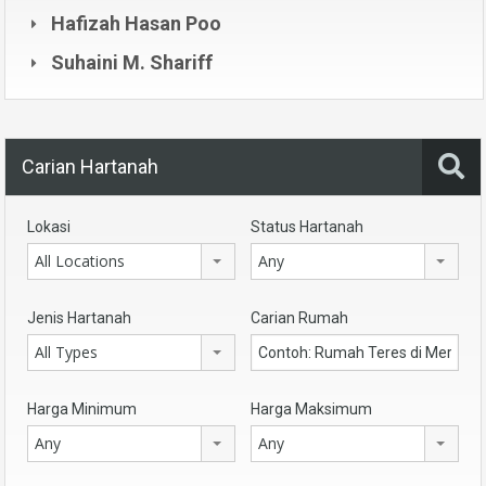
Hafizah Hasan Poo
Suhaini M. Shariff
Carian Hartanah
Lokasi
Status Hartanah
All Locations
Any
Jenis Hartanah
Carian Rumah
All Types
Harga Minimum
Harga Maksimum
Any
Any