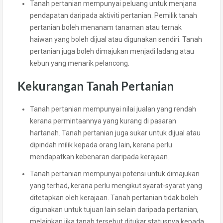
Tanah pertanian mempunyai peluang untuk menjana
pendapatan daripada aktiviti pertanian. Pemilik tanah
pertanian boleh menanam tanaman atau ternak
haiwan yang boleh dijual atau digunakan sendiri. Tanah
pertanian juga boleh dimajukan menjadi ladang atau
kebun yang menarik pelancong.
Kekurangan Tanah Pertanian
Tanah pertanian mempunyai nilai jualan yang rendah
kerana permintaannya yang kurang di pasaran
hartanah. Tanah pertanian juga sukar untuk dijual atau
dipindah milik kepada orang lain, kerana perlu
mendapatkan kebenaran daripada kerajaan.
Tanah pertanian mempunyai potensi untuk dimajukan
yang terhad, kerana perlu mengikut syarat-syarat yang
ditetapkan oleh kerajaan. Tanah pertanian tidak boleh
digunakan untuk tujuan lain selain daripada pertanian,
melainkan jika tanah tersebut ditukar statusnya kepada