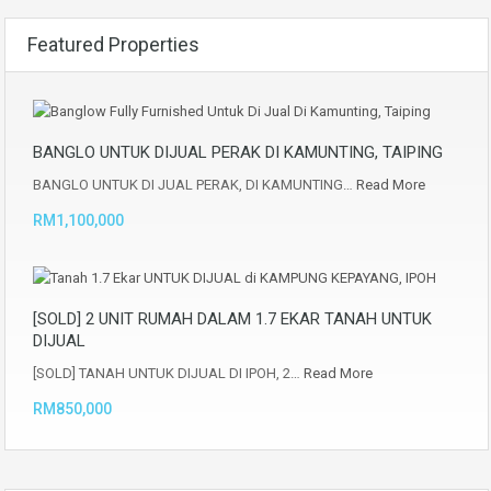
Featured Properties
BANGLO UNTUK DIJUAL PERAK DI KAMUNTING, TAIPING
BANGLO UNTUK DI JUAL PERAK, DI KAMUNTING…
Read More
RM1,100,000
[SOLD] 2 UNIT RUMAH DALAM 1.7 EKAR TANAH UNTUK
DIJUAL
[SOLD] TANAH UNTUK DIJUAL DI IPOH, 2…
Read More
RM850,000