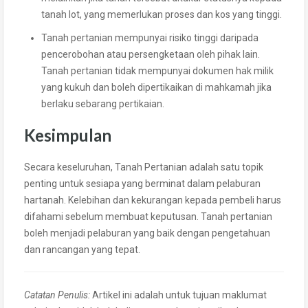
tanah lot, yang memerlukan proses dan kos yang tinggi.
Tanah pertanian mempunyai risiko tinggi daripada
pencerobohan atau persengketaan oleh pihak lain.
Tanah pertanian tidak mempunyai dokumen hak milik
yang kukuh dan boleh dipertikaikan di mahkamah jika
berlaku sebarang pertikaian.
Kesimpulan
Secara keseluruhan, Tanah Pertanian adalah satu topik
penting untuk sesiapa yang berminat dalam pelaburan
hartanah. Kelebihan dan kekurangan kepada pembeli harus
difahami sebelum membuat keputusan. Tanah pertanian
boleh menjadi pelaburan yang baik dengan pengetahuan
dan rancangan yang tepat.
Catatan Penulis:
Artikel ini adalah untuk tujuan maklumat