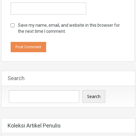
Save my name, email, and website in this browser for
the next time I comment.
Search
Search
Koleksi Artikel Penulis