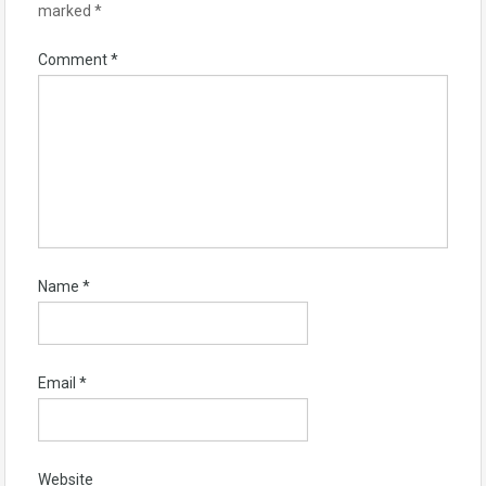
marked
*
Comment
*
Name
*
Email
*
Website