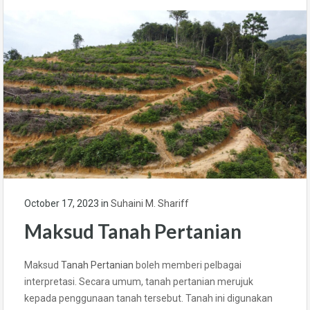
October 17, 2023
in
Suhaini M. Shariff
Maksud Tanah Pertanian
Maksud
Tanah Pertanian
boleh memberi pelbagai
interpretasi. Secara umum, tanah pertanian merujuk
kepada penggunaan tanah tersebut. Tanah ini digunakan