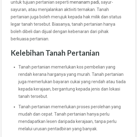
untuk tujuan pertanian seperti
menanam padi
, sayur-
sayuran, atau menjalankan aktiviti ternakan. Tanah
pertanian juga boleh merujuk kepada hak milik dan status
legar tanah tersebut. Biasanya, tanah pertanian hanya
boleh dibeli dan dijual dengan kebenaran dari pihak
berkuasa pertanian.
Kelebihan Tanah Pertanian
Tanah pertanian memerlukan kos pembelian yang
rendah kerana harganya yang murah. Tanah pertanian
juga memerlukan bayaran cukai yang rendah atau tiada
kepada kerajaan, bergantung kepada jenis dan lokasi
tanah tersebut.
Tanah pertanian memerlukan proses perolehan yang
mudah dan cepat. Tanah pertanian hanya perlu
mendapatkan lesen daripada kerajaan, tanpa perlu
melalui urusan pentadbiran yang banyak.