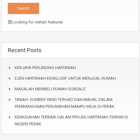
Looking for certain features
Recent Posts
KERJAYA PERUNDING HARTANAH
EJEN HARTANAH EKSKLUSIF UNTUK MENJUAL RUMAH
MASALAH MEMBELI RUMAH SUBSALE
TANAH: SUMBER YANG TERHAD DAN MAHAL DALAM
PEMBANGUNAN PERUMAHAN MAMPU MILIK DI PERAK
KEMUDAHAN TERBAIK DALAM PROJEK HARTANAH TERKINI DI
NEGERI PERAK