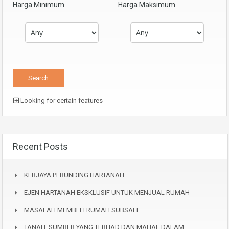
Harga Minimum
Harga Maksimum
Looking for certain features
Recent Posts
KERJAYA PERUNDING HARTANAH
EJEN HARTANAH EKSKLUSIF UNTUK MENJUAL RUMAH
MASALAH MEMBELI RUMAH SUBSALE
TANAH: SUMBER YANG TERHAD DAN MAHAL DALAM