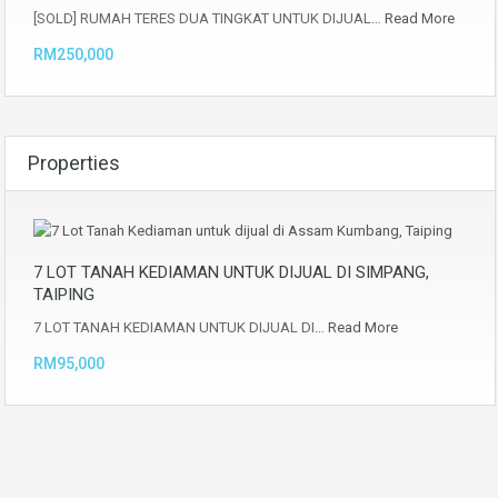
[SOLD] RUMAH TERES DUA TINGKAT UNTUK DIJUAL…
Read More
RM250,000
Properties
7 LOT TANAH KEDIAMAN UNTUK DIJUAL DI SIMPANG,
TAIPING
7 LOT TANAH KEDIAMAN UNTUK DIJUAL DI…
Read More
RM95,000