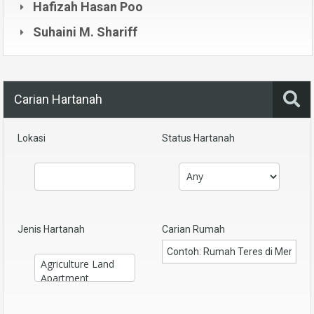
Hafizah Hasan Poo
Suhaini M. Shariff
Carian Hartanah
Lokasi
Status Hartanah
Jenis Hartanah
Carian Rumah