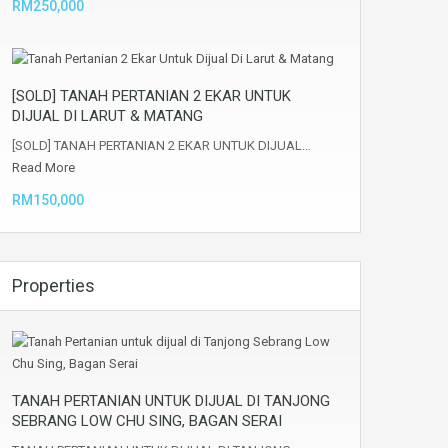
RM250,000
[SOLD] TANAH PERTANIAN 2 EKAR UNTUK
DIJUAL DI LARUT & MATANG
[SOLD] TANAH PERTANIAN 2 EKAR UNTUK DIJUAL…
Read More
RM150,000
Properties
TANAH PERTANIAN UNTUK DIJUAL DI TANJONG
SEBRANG LOW CHU SING, BAGAN SERAI