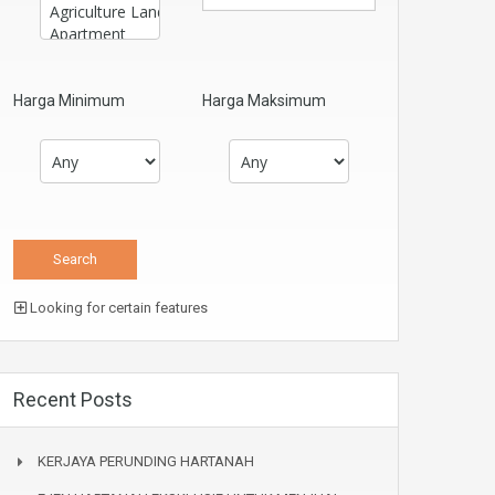
Harga Minimum
Harga Maksimum
Looking for certain features
Recent Posts
KERJAYA PERUNDING HARTANAH