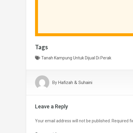
Tags
Tanah Kampung Untuk Dijual Di Perak
By
Hafizah & Suhaini
Leave a Reply
Your email address will not be published.
Required f