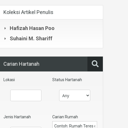
Koleksi Artikel Penulis
Hafizah Hasan Poo
Suhaini M. Shariff
Carian Hartanah
Lokasi
Status Hartanah
Jenis Hartanah
Carian Rumah