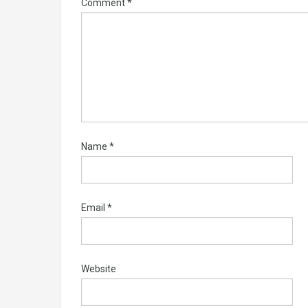
Comment
*
Name
*
Email
*
Website