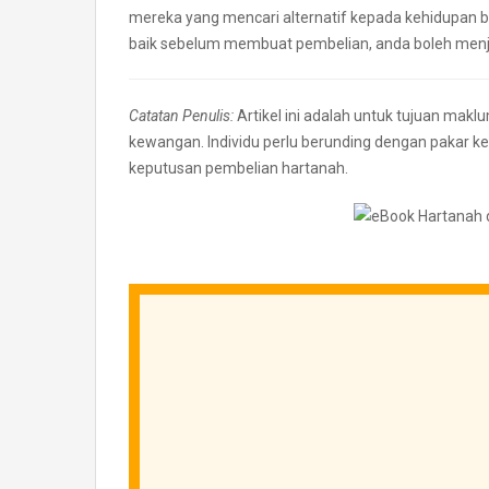
mereka yang mencari alternatif kepada kehidupan 
baik sebelum membuat pembelian, anda boleh menja
Catatan Penulis:
Artikel ini adalah untuk tujuan makl
kewangan. Individu perlu berunding dengan pakar
keputusan pembelian hartanah.