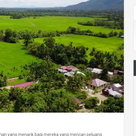
ihan yang menarik bagi mereka yang mencari peluang